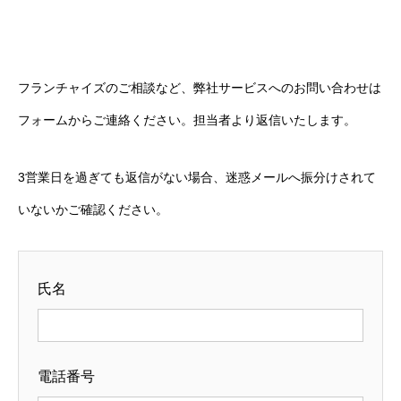
フランチャイズのご相談など、弊社サービスへのお問い合わせは
フォームからご連絡ください。担当者より返信いたします。
3営業日を過ぎても返信がない場合、迷惑メールへ振分けされて
いないかご確認ください。
氏名
電話番号