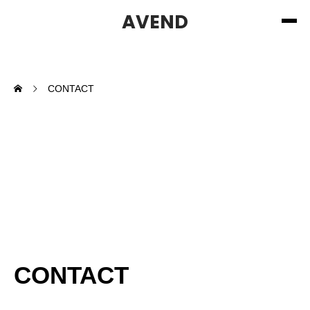
AVEND
CONTACT
CONTACT