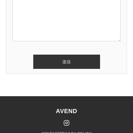
AVEND