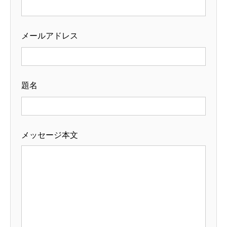
メールアドレス
題名
メッセージ本文